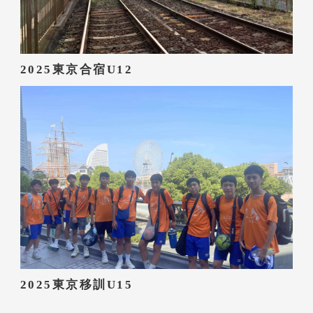
2025東京合宿U12
2025東京移訓U15